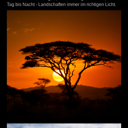
Tag bis Nacht - Landschaften immer im richtigen Licht.