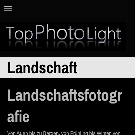
Landschaft
Landschaftsfotogr
afie
Von Auen bis zu Bergen, von Frühling bis Winter, von