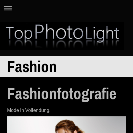
Fashion
Fashionfotografie
Mode in Vollendung.